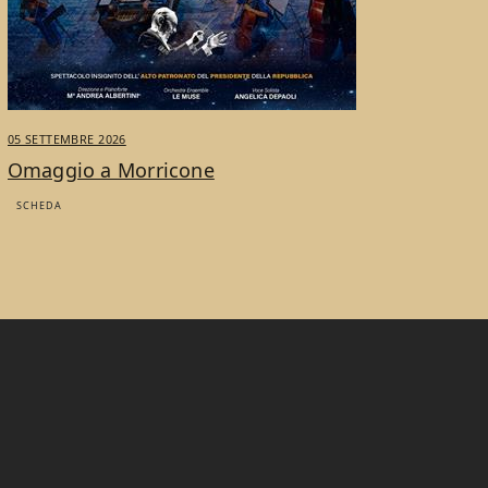
05 SETTEMBRE 2026
Omaggio a Morricone
SCHEDA