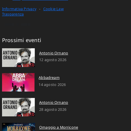
Informativa Privacy
-
Cookie Law
Trasparenza
SCOPRI IL TEATRO
Prossimi eventi
Antonio Ornano
12 agosto 2026
Abbadream
14 agosto 2026
Antonio Ornano
28 agosto 2026
Omaggio a Morricone