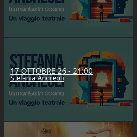
APRI SCHEDA
17 OTTOBRE 26 - 21:00
Stefania Andreoli
APRI SCHEDA