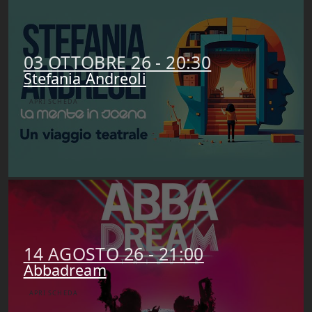
03 OTTOBRE 26 - 20:30
Stefania Andreoli
APRI SCHEDA
14 AGOSTO 26 - 21:00
Abbadream
APRI SCHEDA