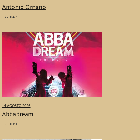
Antonio Ornano
SCHEDA
14 AGOSTO 2026
Abbadream
SCHEDA