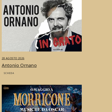
28 AGOSTO 2026
Antonio Ornano
SCHEDA