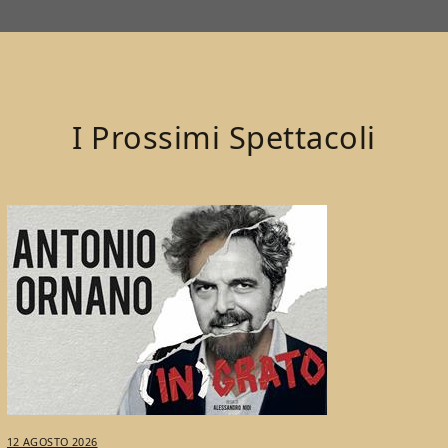
I Prossimi Spettacoli
12 AGOSTO 2026