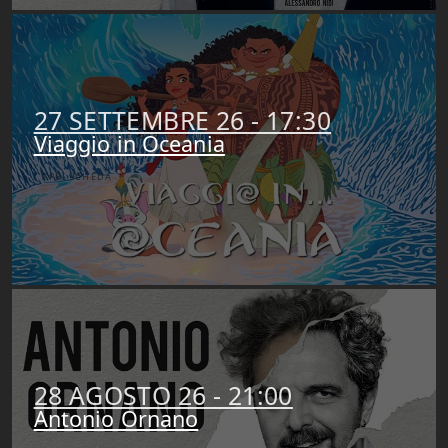
27 SETTEMBRE 26 - 17:30
Viaggio in Oceania
APRI SCHEDA
28 AGOSTO 26 - 21:00
Antonio Ornano